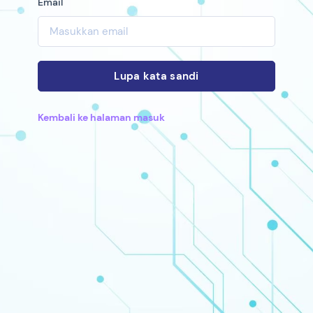
Email
Lupa kata sandi
Kembali ke halaman masuk