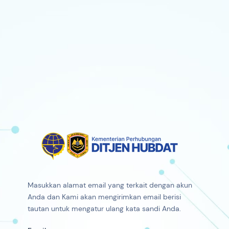
Masukkan alamat email yang terkait dengan akun
Anda dan Kami akan mengirimkan email berisi
tautan untuk mengatur ulang kata sandi Anda.