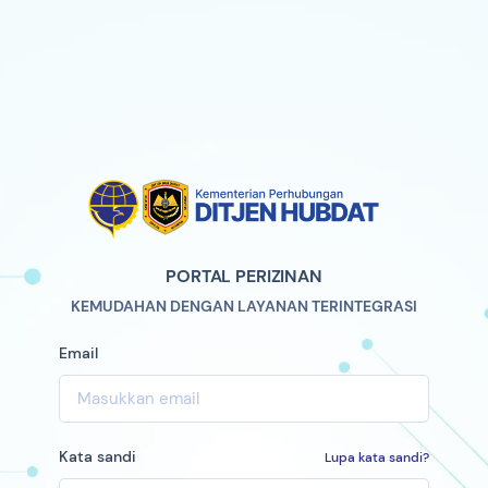
PORTAL PERIZINAN
KEMUDAHAN DENGAN LAYANAN TERINTEGRASI
Email
Kata sandi
Lupa kata sandi?