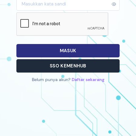
MASUK
SSO KEMENHUB
Belum punya akun?
Daftar sekarang